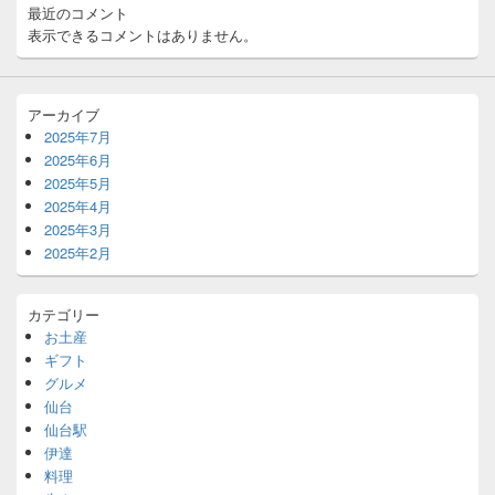
最近のコメント
表示できるコメントはありません。
アーカイブ
2025年7月
2025年6月
2025年5月
2025年4月
2025年3月
2025年2月
カテゴリー
お土産
ギフト
グルメ
仙台
仙台駅
伊達
料理