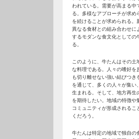
われている。需要が高まる中
る。多様なアプローチが求め
を続けることが求められる。
異なる食材との組み合わせに
するモダンな食文化としての
る。
このように、牛たんはその土
な料理である。人々の嗜好を
も切り離せない強い結びつき
を通じて、多くの人々が集い
生まれる。そして、地方再生
を期待したい。地域の特徴や
コミュニティが形成されるこ
くだろう。
牛たんは特定の地域で独自の