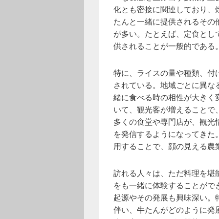
化とも密接に関連しており、
たんと一緒に提供されるその
が多い。たとえば、定食とし
供されることが一般的である
特に、ライスの量や種類、付
されている。地域ごとに異な
緒に食べる時の相性が大きく
いて、観光客が増えることで
多くの食堂や専門店が、観光
を発信するようになってきた
用することで、顔の見える農
訪れる人々は、ただ料理を堪
をも一緒に体験することがで
起源やその発展も興味深い。
伴い、牛たんがどのように発